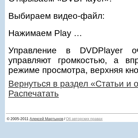
Выбираем видео-файл:
Нажимаем Play …
Управление в DVDPlayer оч
управляют громкостью, а вп
режиме просмотра, верхняя кноп
Вернуться в раздел «Статьи и 
Распечатать
© 2005-2011
Алексей Мартынов
/
Об авторских правах