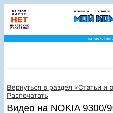
на первую
|
прог
Вернуться в раздел «Статьи и 
Распечатать
Видео на NOKIA 9300/9