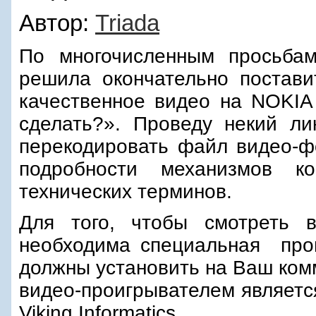
Автор:
Triada
По многочисленным просьбам
решила окончательно постави
качественное видео на NOKIA 
сделать?». Проведу некий ли
перекодировать файл видео-фо
подробности механизмов 
технических терминов.
Для того, чтобы смотреть 
необходима специальная про
должны установить на Ваш ком
видео-проигрывателем являетс
Viking Informatics.