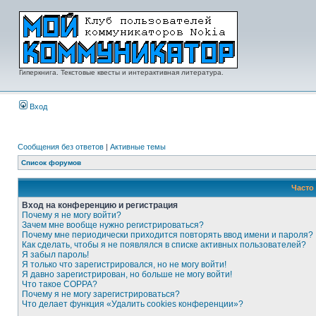
Гиперкнига. Текстовые квесты и интерактивная литература.
Вход
Сообщения без ответов
|
Активные темы
Список форумов
Часто
Вход на конференцию и регистрация
Почему я не могу войти?
Зачем мне вообще нужно регистрироваться?
Почему мне периодически приходится повторять ввод имени и пароля?
Как сделать, чтобы я не появлялся в списке активных пользователей?
Я забыл пароль!
Я только что зарегистрировался, но не могу войти!
Я давно зарегистрирован, но больше не могу войти!
Что такое COPPA?
Почему я не могу зарегистрироваться?
Что делает функция «Удалить cookies конференции»?