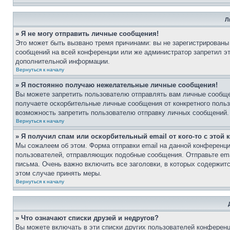
Л
» Я не могу отправить личные сообщения!
Это может быть вызвано тремя причинами: вы не зарегистрированы
сообщений на всей конференции или же администратор запретил э
дополнительной информации.
Вернуться к началу
» Я постоянно получаю нежелательные личные сообщения!
Вы можете запретить пользователю отправлять вам личные сообще
получаете оскорбительные личные сообщения от конкретного поль
возможность запретить пользователю отправку личных сообщений.
Вернуться к началу
» Я получил спам или оскорбительный email от кого-то с этой
Мы сожалеем об этом. Форма отправки email на данной конференц
пользователей, отправляющих подобные сообщения. Отправьте ema
письма. Очень важно включить все заголовки, в которых содержи
этом случае принять меры.
Вернуться к началу
» Что означают списки друзей и недругов?
Вы можете включать в эти списки других пользователей конференц