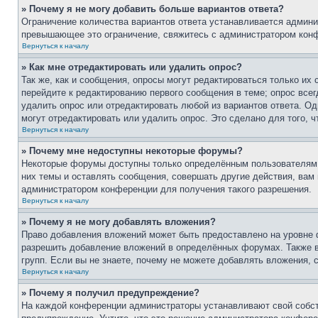
» Почему я не могу добавить больше вариантов ответа?
Ограничение количества вариантов ответа устанавливается админи
превышающее это ограничение, свяжитесь с администратором кон
Вернуться к началу
» Как мне отредактировать или удалить опрос?
Так же, как и сообщения, опросы могут редактироваться только и
перейдите к редактированию первого сообщения в теме; опрос всег
удалить опрос или отредактировать любой из вариантов ответа. Од
могут отредактировать или удалить опрос. Это сделано для того, 
Вернуться к началу
» Почему мне недоступны некоторые форумы?
Некоторые форумы доступны только определённым пользователям и
них темы и оставлять сообщения, совершать другие действия, вам
администратором конференции для получения такого разрешения.
Вернуться к началу
» Почему я не могу добавлять вложения?
Право добавления вложений может быть предоставлено на уровне 
разрешить добавление вложений в определённых форумах. Также 
групп. Если вы не знаете, почему не можете добавлять вложения,
Вернуться к началу
» Почему я получил предупреждение?
На каждой конференции администраторы устанавливают свой собст