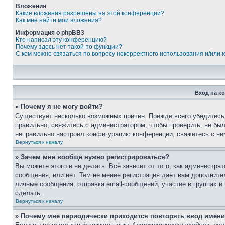
Вложения
Какие вложения разрешены на этой конференции?
Как мне найти мои вложения?
Информация о phpBB3
Кто написал эту конференцию?
Почему здесь нет такой-то функции?
С кем можно связаться по вопросу некорректного использования и/или
Вход на к
» Почему я не могу войти?
Существует несколько возможных причин. Прежде всего убедитесь,
правильно, свяжитесь с администратором, чтобы проверить, не был
неправильно настроил конфигурацию конференции, свяжитесь с ни
Вернуться к началу
» Зачем мне вообще нужно регистрироваться?
Вы можете этого и не делать. Всё зависит от того, как администр
сообщения, или нет. Тем не менее регистрация даёт вам дополнит
личные сообщения, отправка email-сообщений, участие в группах и 
сделать.
Вернуться к началу
» Почему мне периодически приходится повторять ввод имени