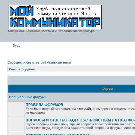
Гиперкнига. Текстовые квесты и интерактивная литература.
Вход
Сообщения без ответов
|
Активные темы
Список форумов
Форум
Специальные форумы
ПРАВИЛА ФОРУМОВ
Если Вы в первый раз попали на этот сайт, внимательно ознакомьтес
не нарушать
ВОПРОСЫ И ОТВЕТЫ (FAQ) ПО УСТРОЙСТВАМ НА ПЛАТФ
Здесь собраны самые популярные вопросы по устройствам на платф
Загляните сюда, прежде чем задавать свой вопрос на форуме, либо 