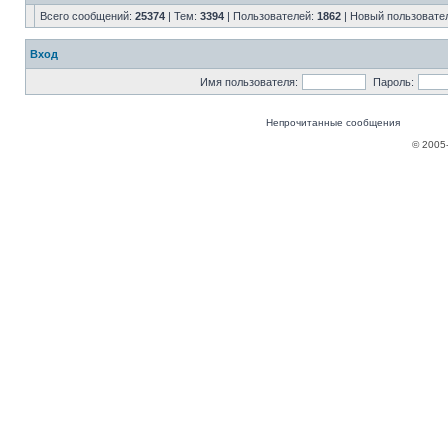
Всего сообщений:
25374
| Тем:
3394
| Пользователей:
1862
| Новый пользовате
Вход
Имя пользователя:
Пароль:
Непрочитанные сообщения
© 2005