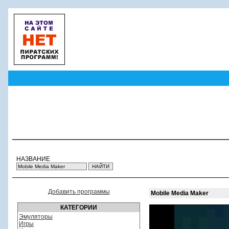
НАЗВАНИЕ
Добавить программы
Mobile Media Maker
КАТЕГОРИИ
Эмуляторы
Игры