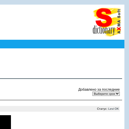
Добавлено за последние
Статус:
Levi OK